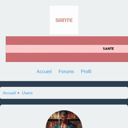
Accueil
Forums
Profil
Accueil
>
Users