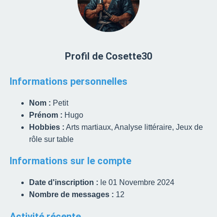
Profil de Cosette30
Informations personnelles
Nom :
Petit
Prénom :
Hugo
Hobbies :
Arts martiaux, Analyse littéraire, Jeux de
rôle sur table
Informations sur le compte
Date d'inscription :
le 01 Novembre 2024
Nombre de messages :
12
Activité récente