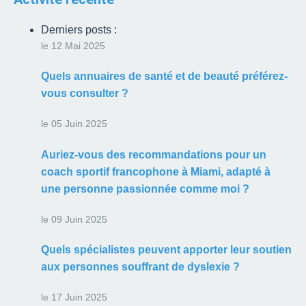
Derniers posts :
le 12 Mai 2025
Quels annuaires de santé et de beauté préférez-
vous consulter ?
le 05 Juin 2025
Auriez-vous des recommandations pour un
coach sportif francophone à Miami, adapté à
une personne passionnée comme moi ?
le 09 Juin 2025
Quels spécialistes peuvent apporter leur soutien
aux personnes souffrant de dyslexie ?
le 17 Juin 2025