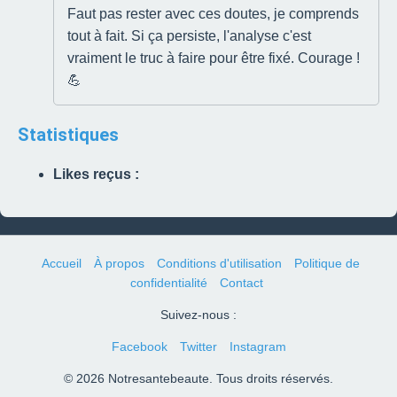
Faut pas rester avec ces doutes, je comprends
tout à fait. Si ça persiste, l'analyse c'est
vraiment le truc à faire pour être fixé. Courage !
💪
Statistiques
Likes reçus :
Accueil
À propos
Conditions d'utilisation
Politique de
confidentialité
Contact
Suivez-nous :
Facebook
Twitter
Instagram
© 2026 Notresantebeaute. Tous droits réservés.