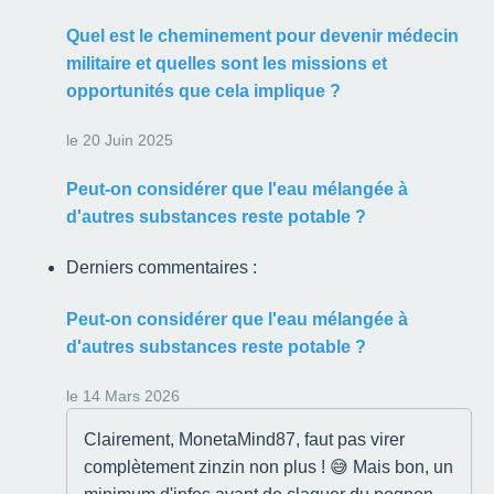
Quel est le cheminement pour devenir médecin
militaire et quelles sont les missions et
opportunités que cela implique ?
le 20 Juin 2025
Peut-on considérer que l'eau mélangée à
d'autres substances reste potable ?
Derniers commentaires :
Peut-on considérer que l'eau mélangée à
d'autres substances reste potable ?
le 14 Mars 2026
Clairement, MonetaMind87, faut pas virer
complètement zinzin non plus ! 😅 Mais bon, un