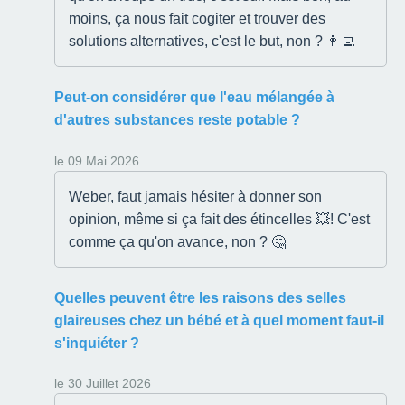
moins, ça nous fait cogiter et trouver des
solutions alternatives, c'est le but, non ? 👩‍💻
Peut-on considérer que l'eau mélangée à
d'autres substances reste potable ?
le 09 Mai 2026
Weber, faut jamais hésiter à donner son
opinion, même si ça fait des étincelles 💥! C'est
comme ça qu'on avance, non ? 🤔
Quelles peuvent être les raisons des selles
glaireuses chez un bébé et à quel moment faut-il
s'inquiéter ?
le 30 Juillet 2026