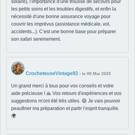
solaire), l'importance d'une trousse de secours pour
les petits soins et les troubles digestifs, et enfin la
nécessité d'une bonne assurance voyage pour
couvrir les imprévus (assistance médicale, vol,
accidents...). C'est une bonne base pour préparer
son safari sereinement.
CrocheteuseVintage92
-
le 09 Mai 2025
Un grand merci à tous pour vos conseils et votre
aide précieuse ! 🙏 Vos retours d'expériences et vos
suggestions m'ont été très utiles. 😄 Je vais pouvoir
peaufiner ma préparation et partir l'esprit tranquille.
🌍