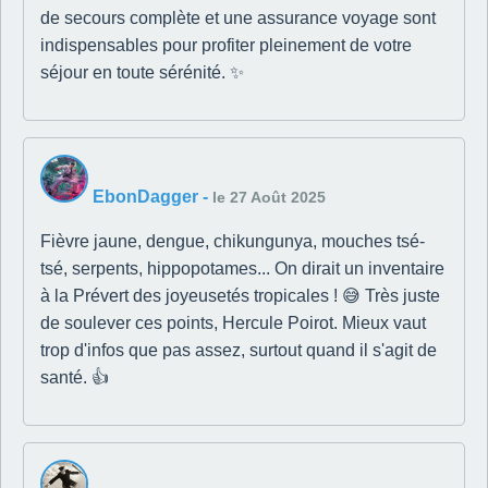
de secours complète et une assurance voyage sont
indispensables pour profiter pleinement de votre
séjour en toute sérénité. ✨
EbonDagger
-
le 27 Août 2025
Fièvre jaune, dengue, chikungunya, mouches tsé-
tsé, serpents, hippopotames... On dirait un inventaire
à la Prévert des joyeusetés tropicales ! 😅 Très juste
de soulever ces points, Hercule Poirot. Mieux vaut
trop d'infos que pas assez, surtout quand il s'agit de
santé. 👍