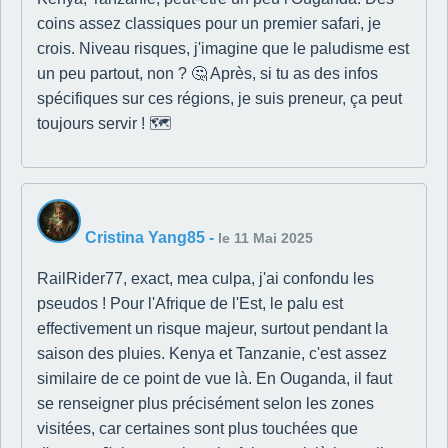
coins assez classiques pour un premier safari, je
crois. Niveau risques, j'imagine que le paludisme est
un peu partout, non ? 🤔 Après, si tu as des infos
spécifiques sur ces régions, je suis preneur, ça peut
toujours servir ! 🗺️
Cristina Yang85
-
le 11 Mai 2025
RailRider77, exact, mea culpa, j'ai confondu les
pseudos ! Pour l'Afrique de l'Est, le palu est
effectivement un risque majeur, surtout pendant la
saison des pluies. Kenya et Tanzanie, c'est assez
similaire de ce point de vue là. En Ouganda, il faut
se renseigner plus précisément selon les zones
visitées, car certaines sont plus touchées que