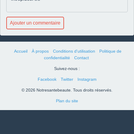
Ajouter un commentaire
Accueil
À propos
Conditions d'utilisation
Politique de
confidentialité
Contact
Suivez-nous :
Facebook
Twitter
Instagram
© 2026 Notresantebeaute. Tous droits réservés.
Plan du site