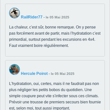
RailRider77
-
le 05 Mai 2025
La chaleur, c'est sûr, bonne remarque. On y pense
pas forcément avant de partir, mais l'hydratation c'est
primordial, surtout pendant les excursions en 4x4.
Faut vraiment boire régulièrement.
Hercule Poirot
-
le 05 Mai 2025
L'hydratation, oui, certes, mais il ne faudrait pas non
plus négliger les petits bobos du quotidien. Une
simple coupure peut vite s'infecter sous ces climats.
Prévoir une trousse de premiers secours bien fournie
est, selon moi, tout aussi important.