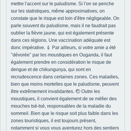
mettre l'accent sur le paludisme. Si l'on se penche
sur les statistiques, même approximatives, on
constate que le risque est loin d'être négligeable. On
parle souvent du paludisme, mais il ne faudrait pas
oublier la fièvre jaune, qui est également présente
dans ces régions. Une vaccination adéquate est
donc impérative. 💉 Par ailleurs, si votre amie a été
"dévorée" par les moustiques en Ouganda, il faut
également prendre en considération le risque de
dengue et de chikungunya, qui sont en
recrudescence dans certaines zones. Ces maladies,
bien que moins mortelles que le paludisme, peuvent
être extrêmement invalidantes. 🤕 Outre les
moustiques, il convient également de se méfier des
mouches tsé-tsé, responsables de la maladie du
sommeil. Bien que le risque soit plus faible dans les
zones touristiques, il est toujours présent,
notamment si vous vous aventurez hors des sentiers