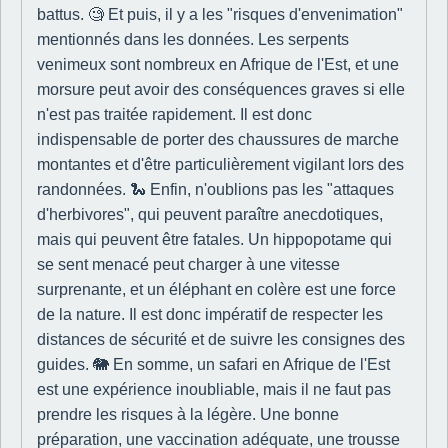
battus. 🧐 Et puis, il y a les "risques d'envenimation"
mentionnés dans les données. Les serpents
venimeux sont nombreux en Afrique de l'Est, et une
morsure peut avoir des conséquences graves si elle
n'est pas traitée rapidement. Il est donc
indispensable de porter des chaussures de marche
montantes et d'être particulièrement vigilant lors des
randonnées. 🐍 Enfin, n'oublions pas les "attaques
d'herbivores", qui peuvent paraître anecdotiques,
mais qui peuvent être fatales. Un hippopotame qui
se sent menacé peut charger à une vitesse
surprenante, et un éléphant en colère est une force
de la nature. Il est donc impératif de respecter les
distances de sécurité et de suivre les consignes des
guides. 🐘 En somme, un safari en Afrique de l'Est
est une expérience inoubliable, mais il ne faut pas
prendre les risques à la légère. Une bonne
préparation, une vaccination adéquate, une trousse