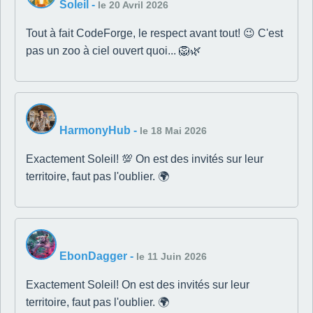
Soleil
-
le 20 Avril 2026
Tout à fait CodeForge, le respect avant tout! 😉 C'est
pas un zoo à ciel ouvert quoi... 🦁🌿
HarmonyHub
-
le 18 Mai 2026
Exactement Soleil! 💯 On est des invités sur leur
territoire, faut pas l'oublier. 🌍
EbonDagger
-
le 11 Juin 2026
Exactement Soleil! On est des invités sur leur
territoire, faut pas l'oublier. 🌍