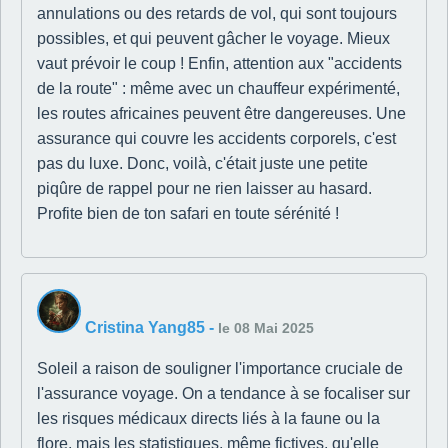
annulations ou des retards de vol, qui sont toujours
possibles, et qui peuvent gâcher le voyage. Mieux
vaut prévoir le coup ! Enfin, attention aux "accidents
de la route" : même avec un chauffeur expérimenté,
les routes africaines peuvent être dangereuses. Une
assurance qui couvre les accidents corporels, c'est
pas du luxe. Donc, voilà, c'était juste une petite
piqûre de rappel pour ne rien laisser au hasard.
Profite bien de ton safari en toute sérénité !
Cristina Yang85
-
le 08 Mai 2025
Soleil a raison de souligner l'importance cruciale de
l'assurance voyage. On a tendance à se focaliser sur
les risques médicaux directs liés à la faune ou la
flore, mais les statistiques, même fictives, qu'elle