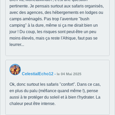
pertinente. Je pensais surtout aux safaris organisés,
avec des agences, des hébergements en lodges ou
camps aménagés. Pas trop l'aventure "bush
camping" à la dure, même si ça me dirait bien un
jour ! Du coup, les risques sont peut-être un peu
moins élevés, mais ça reste l'Afrique, faut pas se
leurrer...
CelestialEcho12
-
le 04 Mai 2025
Ok, donc surtout les safaris "confort". Dans ce cas,
en plus du palu (méfiance quand même !), pense
aussi à te protéger du soleil et à bien t'hydrater. La
chaleur peut être intense.