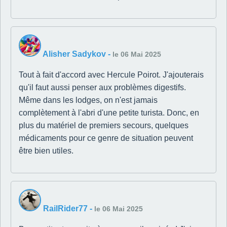
Alisher Sadykov
-
le 06 Mai 2025
Tout à fait d'accord avec Hercule Poirot. J'ajouterais
qu'il faut aussi penser aux problèmes digestifs.
Même dans les lodges, on n'est jamais
complètement à l'abri d'une petite turista. Donc, en
plus du matériel de premiers secours, quelques
médicaments pour ce genre de situation peuvent
être bien utiles.
RailRider77
-
le 06 Mai 2025