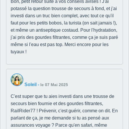
Bon, petit retour suite à vos conseils avisés ! J'ai
potassé la question trousse de secours à fond, et j'ai
investi dans un truc bien complet, avec tout ce qu'il
faut pour les petits bobos, la turista (on sait jamais !),
et même un antiseptique costaud. Pour l'hydratation,
j'ai pris des gourdes filtrantes, comme ça je suis paré
même si l'eau est pas top. Merci encore pour les
tuyaux !
Soleil
-
le 07 Mai 2025
C'est super que tu aies investi dans une trousse de
secours bien fournie et des gourdes filtrantes,
RailRider77 ! Prévenir, c'est guérir, comme on dit. En
parlant de ça, je me demande si tu as pensé aux
assurances voyage ? Parce qu'en safari, même