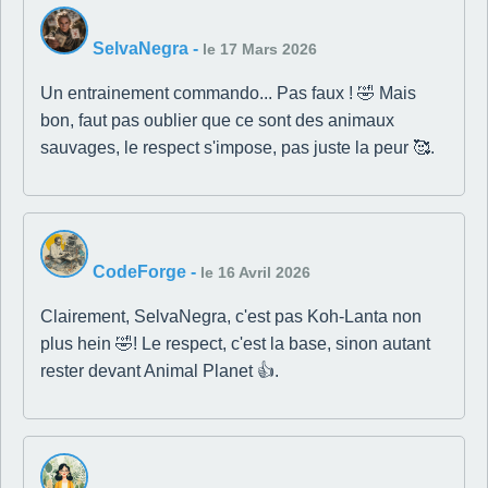
SelvaNegra
-
le 17 Mars 2026
Un entrainement commando... Pas faux ! 🤣 Mais
bon, faut pas oublier que ce sont des animaux
sauvages, le respect s'impose, pas juste la peur 🥰.
CodeForge
-
le 16 Avril 2026
Clairement, SelvaNegra, c'est pas Koh-Lanta non
plus hein 🤣! Le respect, c'est la base, sinon autant
rester devant Animal Planet 👍.