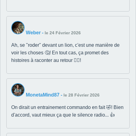
Weber
-
le 24 Février 2026
Ah, se "roder" devant un lion, c'est une manière de
voir les choses 🤔! En tout cas, ça promet des
histoires à raconter au retour 👍🏼!
MonetaMind87
-
le 28 Février 2026
On dirait un entrainement commando en fait 🤣! Bien
d'accord, vaut mieux ça que le silence radio... 👍