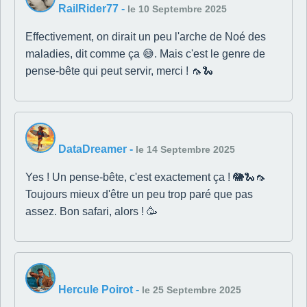
RailRider77
-
le 10 Septembre 2025
Effectivement, on dirait un peu l'arche de Noé des
maladies, dit comme ça 😅. Mais c'est le genre de
pense-bête qui peut servir, merci ! 🦟🐍
DataDreamer
-
le 14 Septembre 2025
Yes ! Un pense-bête, c'est exactement ça ! 🐘🐍🦟
Toujours mieux d'être un peu trop paré que pas
assez. Bon safari, alors ! 🥳
Hercule Poirot
-
le 25 Septembre 2025