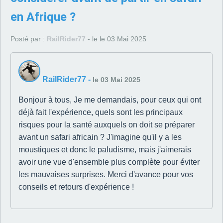
en Afrique ?
Posté par :
RailRider77
- le le 03 Mai 2025
RailRider77
-
le 03 Mai 2025
Bonjour à tous, Je me demandais, pour ceux qui ont
déjà fait l'expérience, quels sont les principaux
risques pour la santé auxquels on doit se préparer
avant un safari africain ? J'imagine qu'il y a les
moustiques et donc le paludisme, mais j'aimerais
avoir une vue d'ensemble plus complète pour éviter
les mauvaises surprises. Merci d'avance pour vos
conseils et retours d'expérience !