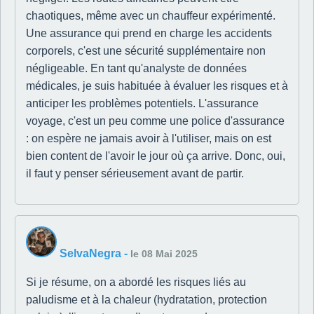
chaotiques, même avec un chauffeur expérimenté.
Une assurance qui prend en charge les accidents
corporels, c'est une sécurité supplémentaire non
négligeable. En tant qu'analyste de données
médicales, je suis habituée à évaluer les risques et à
anticiper les problèmes potentiels. L'assurance
voyage, c'est un peu comme une police d'assurance
: on espère ne jamais avoir à l'utiliser, mais on est
bien content de l'avoir le jour où ça arrive. Donc, oui,
il faut y penser sérieusement avant de partir.
SelvaNegra
-
le 08 Mai 2025
Si je résume, on a abordé les risques liés au
paludisme et à la chaleur (hydratation, protection